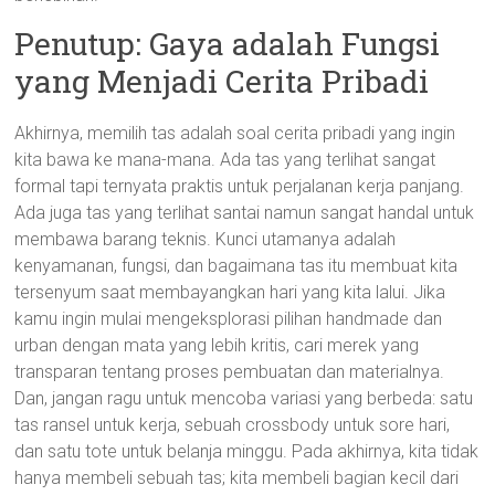
Penutup: Gaya adalah Fungsi
yang Menjadi Cerita Pribadi
Akhirnya, memilih tas adalah soal cerita pribadi yang ingin
kita bawa ke mana-mana. Ada tas yang terlihat sangat
formal tapi ternyata praktis untuk perjalanan kerja panjang.
Ada juga tas yang terlihat santai namun sangat handal untuk
membawa barang teknis. Kunci utamanya adalah
kenyamanan, fungsi, dan bagaimana tas itu membuat kita
tersenyum saat membayangkan hari yang kita lalui. Jika
kamu ingin mulai mengeksplorasi pilihan handmade dan
urban dengan mata yang lebih kritis, cari merek yang
transparan tentang proses pembuatan dan materialnya.
Dan, jangan ragu untuk mencoba variasi yang berbeda: satu
tas ransel untuk kerja, sebuah crossbody untuk sore hari,
dan satu tote untuk belanja minggu. Pada akhirnya, kita tidak
hanya membeli sebuah tas; kita membeli bagian kecil dari