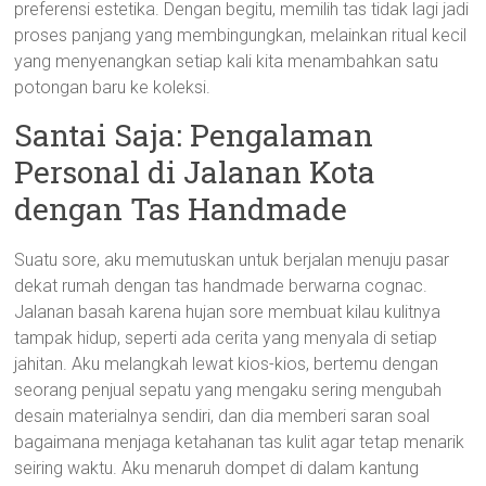
preferensi estetika. Dengan begitu, memilih tas tidak lagi jadi
proses panjang yang membingungkan, melainkan ritual kecil
yang menyenangkan setiap kali kita menambahkan satu
potongan baru ke koleksi.
Santai Saja: Pengalaman
Personal di Jalanan Kota
dengan Tas Handmade
Suatu sore, aku memutuskan untuk berjalan menuju pasar
dekat rumah dengan tas handmade berwarna cognac.
Jalanan basah karena hujan sore membuat kilau kulitnya
tampak hidup, seperti ada cerita yang menyala di setiap
jahitan. Aku melangkah lewat kios-kios, bertemu dengan
seorang penjual sepatu yang mengaku sering mengubah
desain materialnya sendiri, dan dia memberi saran soal
bagaimana menjaga ketahanan tas kulit agar tetap menarik
seiring waktu. Aku menaruh dompet di dalam kantung