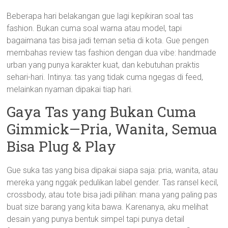
Beberapa hari belakangan gue lagi kepikiran soal tas
fashion. Bukan cuma soal warna atau model, tapi
bagaimana tas bisa jadi teman setia di kota. Gue pengen
membahas review tas fashion dengan dua vibe: handmade
urban yang punya karakter kuat, dan kebutuhan praktis
sehari-hari. Intinya: tas yang tidak cuma ngegas di feed,
melainkan nyaman dipakai tiap hari.
Gaya Tas yang Bukan Cuma
Gimmick—Pria, Wanita, Semua
Bisa Plug & Play
Gue suka tas yang bisa dipakai siapa saja: pria, wanita, atau
mereka yang nggak pedulikan label gender. Tas ransel kecil,
crossbody, atau tote bisa jadi pilihan: mana yang paling pas
buat size barang yang kita bawa. Karenanya, aku melihat
desain yang punya bentuk simpel tapi punya detail