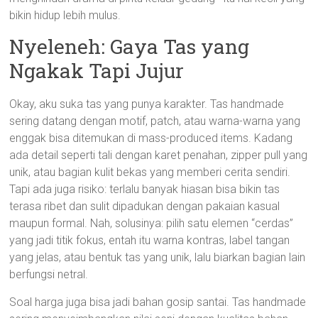
bikin hidup lebih mulus.
Nyeleneh: Gaya Tas yang
Ngakak Tapi Jujur
Okay, aku suka tas yang punya karakter. Tas handmade
sering datang dengan motif, patch, atau warna-warna yang
enggak bisa ditemukan di mass-produced items. Kadang
ada detail seperti tali dengan karet penahan, zipper pull yang
unik, atau bagian kulit bekas yang memberi cerita sendiri.
Tapi ada juga risiko: terlalu banyak hiasan bisa bikin tas
terasa ribet dan sulit dipadukan dengan pakaian kasual
maupun formal. Nah, solusinya: pilih satu elemen “cerdas”
yang jadi titik fokus, entah itu warna kontras, label tangan
yang jelas, atau bentuk tas yang unik, lalu biarkan bagian lain
berfungsi netral.
Soal harga juga bisa jadi bahan gosip santai. Tas handmade