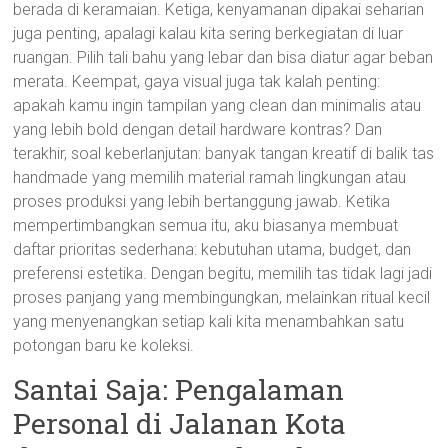
berada di keramaian. Ketiga, kenyamanan dipakai seharian
juga penting, apalagi kalau kita sering berkegiatan di luar
ruangan. Pilih tali bahu yang lebar dan bisa diatur agar beban
merata. Keempat, gaya visual juga tak kalah penting:
apakah kamu ingin tampilan yang clean dan minimalis atau
yang lebih bold dengan detail hardware kontras? Dan
terakhir, soal keberlanjutan: banyak tangan kreatif di balik tas
handmade yang memilih material ramah lingkungan atau
proses produksi yang lebih bertanggung jawab. Ketika
mempertimbangkan semua itu, aku biasanya membuat
daftar prioritas sederhana: kebutuhan utama, budget, dan
preferensi estetika. Dengan begitu, memilih tas tidak lagi jadi
proses panjang yang membingungkan, melainkan ritual kecil
yang menyenangkan setiap kali kita menambahkan satu
potongan baru ke koleksi.
Santai Saja: Pengalaman
Personal di Jalanan Kota