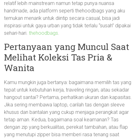
relatif lebih mainstream namun tetap punya nuansa
handmade, ada platform seperti thehoodbags yang aku
temukan menarik untuk diintip secara casual, bisa jadi
inspirasi untuk gaya urban yang tidak terlalu “susah” dipakai
sehari-hari.
thehoodbags
.
Pertanyaan yang Muncul Saat
Melihat Koleksi Tas Pria &
Wanita
Kamu mungkin juga bertanya: bagaimana memilih tas yang
tepat untuk kebutuhan kerja, traveling ringan, atau sekadar
hangout santai? Pertama, perhatikan ukuran dan kapasitas.
Jika sering membawa laptop, carilah tas dengan sleeve
khusus dan bantalan yang cukup menjaga perangkat agar
tetap aman. Kedua, bagaimana soal keamanan? Tas
dengan zip yang berkualitas, perekat tambahan, atau flap
yang menutupi zipper bisa memberi rasa tenang saat