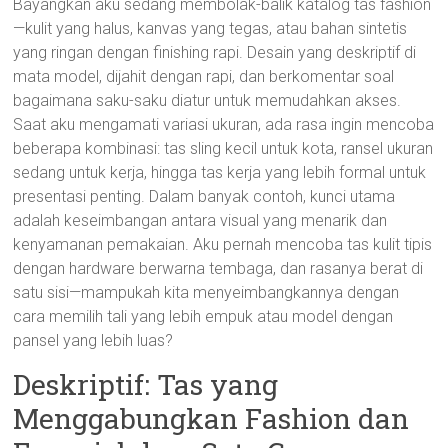
Bayangkan aku sedang membolak-balik katalog tas fashion
—kulit yang halus, kanvas yang tegas, atau bahan sintetis
yang ringan dengan finishing rapi. Desain yang deskriptif di
mata model, dijahit dengan rapi, dan berkomentar soal
bagaimana saku-saku diatur untuk memudahkan akses.
Saat aku mengamati variasi ukuran, ada rasa ingin mencoba
beberapa kombinasi: tas sling kecil untuk kota, ransel ukuran
sedang untuk kerja, hingga tas kerja yang lebih formal untuk
presentasi penting. Dalam banyak contoh, kunci utama
adalah keseimbangan antara visual yang menarik dan
kenyamanan pemakaian. Aku pernah mencoba tas kulit tipis
dengan hardware berwarna tembaga, dan rasanya berat di
satu sisi—mampukah kita menyeimbangkannya dengan
cara memilih tali yang lebih empuk atau model dengan
pansel yang lebih luas?
Deskriptif: Tas yang
Menggabungkan Fashion dan