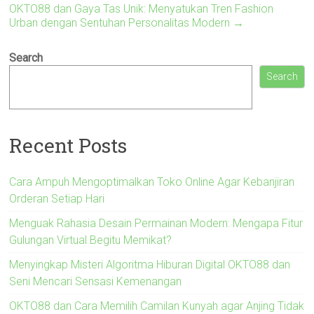
OKTO88 dan Gaya Tas Unik: Menyatukan Tren Fashion
Urban dengan Sentuhan Personalitas Modern
→
Search
Search
Recent Posts
Cara Ampuh Mengoptimalkan Toko Online Agar Kebanjiran
Orderan Setiap Hari
Menguak Rahasia Desain Permainan Modern: Mengapa Fitur
Gulungan Virtual Begitu Memikat?
Menyingkap Misteri Algoritma Hiburan Digital OKTO88 dan
Seni Mencari Sensasi Kemenangan
OKTO88 dan Cara Memilih Camilan Kunyah agar Anjing Tidak