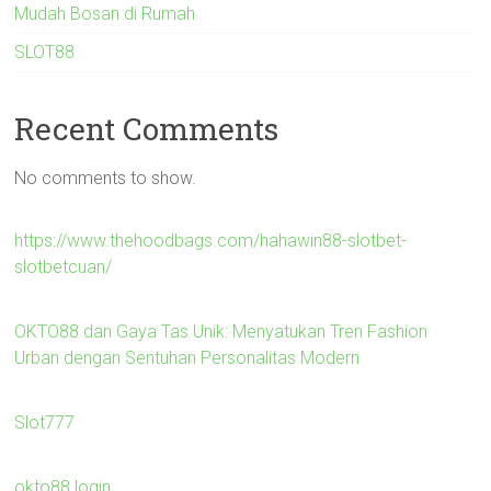
Mudah Bosan di Rumah
SLOT88
Recent Comments
No comments to show.
https://www.thehoodbags.com/hahawin88-slotbet-
slotbetcuan/
OKTO88 dan Gaya Tas Unik: Menyatukan Tren Fashion
Urban dengan Sentuhan Personalitas Modern
Slot777
okto88 login