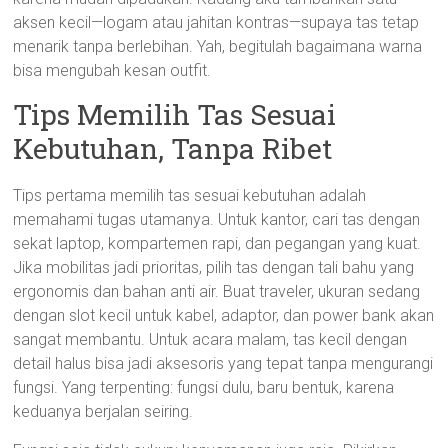
aksen kecil—logam atau jahitan kontras—supaya tas tetap
menarik tanpa berlebihan. Yah, begitulah bagaimana warna
bisa mengubah kesan outfit.
Tips Memilih Tas Sesuai
Kebutuhan, Tanpa Ribet
Tips pertama memilih tas sesuai kebutuhan adalah
memahami tugas utamanya. Untuk kantor, cari tas dengan
sekat laptop, kompartemen rapi, dan pegangan yang kuat.
Jika mobilitas jadi prioritas, pilih tas dengan tali bahu yang
ergonomis dan bahan anti air. Buat traveler, ukuran sedang
dengan slot kecil untuk kabel, adaptor, dan power bank akan
sangat membantu. Untuk acara malam, tas kecil dengan
detail halus bisa jadi aksesoris yang tepat tanpa mengurangi
fungsi. Yang terpenting: fungsi dulu, baru bentuk, karena
keduanya berjalan seiring.