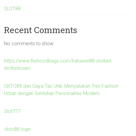
SLOT88
Recent Comments
No comments to show.
https://www.thehoodbags.com/hahawin88-slotbet-
slotbetcuan/
OKTO88 dan Gaya Tas Unik: Menyatukan Tren Fashion
Urban dengan Sentuhan Personalitas Modern
Slot777
okto88 login