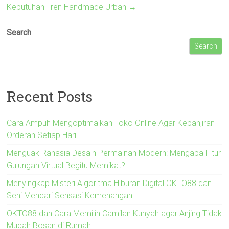
Kebutuhan Tren Handmade Urban
→
Search
Search
Recent Posts
Cara Ampuh Mengoptimalkan Toko Online Agar Kebanjiran
Orderan Setiap Hari
Menguak Rahasia Desain Permainan Modern: Mengapa Fitur
Gulungan Virtual Begitu Memikat?
Menyingkap Misteri Algoritma Hiburan Digital OKTO88 dan
Seni Mencari Sensasi Kemenangan
OKTO88 dan Cara Memilih Camilan Kunyah agar Anjing Tidak
Mudah Bosan di Rumah