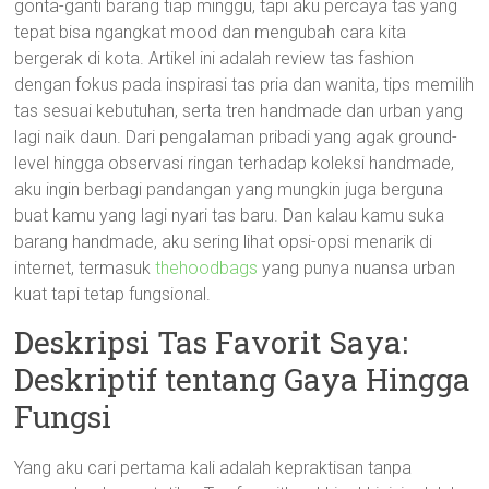
gonta-ganti barang tiap minggu, tapi aku percaya tas yang
tepat bisa ngangkat mood dan mengubah cara kita
bergerak di kota. Artikel ini adalah review tas fashion
dengan fokus pada inspirasi tas pria dan wanita, tips memilih
tas sesuai kebutuhan, serta tren handmade dan urban yang
lagi naik daun. Dari pengalaman pribadi yang agak ground-
level hingga observasi ringan terhadap koleksi handmade,
aku ingin berbagi pandangan yang mungkin juga berguna
buat kamu yang lagi nyari tas baru. Dan kalau kamu suka
barang handmade, aku sering lihat opsi-opsi menarik di
internet, termasuk
thehoodbags
yang punya nuansa urban
kuat tapi tetap fungsional.
Deskripsi Tas Favorit Saya:
Deskriptif tentang Gaya Hingga
Fungsi
Yang aku cari pertama kali adalah kepraktisan tanpa