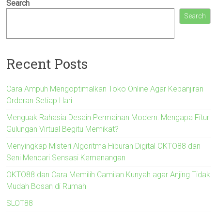
Search
Search
Recent Posts
Cara Ampuh Mengoptimalkan Toko Online Agar Kebanjiran
Orderan Setiap Hari
Menguak Rahasia Desain Permainan Modern: Mengapa Fitur
Gulungan Virtual Begitu Memikat?
Menyingkap Misteri Algoritma Hiburan Digital OKTO88 dan
Seni Mencari Sensasi Kemenangan
OKTO88 dan Cara Memilih Camilan Kunyah agar Anjing Tidak
Mudah Bosan di Rumah
SLOT88