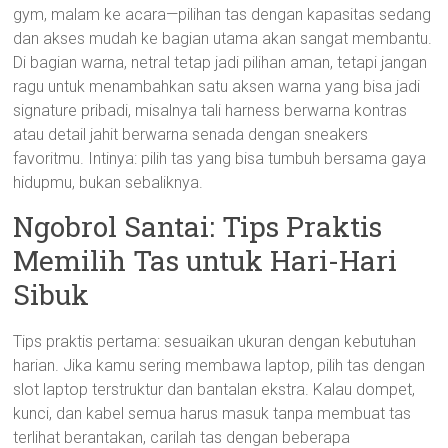
gym, malam ke acara—pilihan tas dengan kapasitas sedang
dan akses mudah ke bagian utama akan sangat membantu.
Di bagian warna, netral tetap jadi pilihan aman, tetapi jangan
ragu untuk menambahkan satu aksen warna yang bisa jadi
signature pribadi, misalnya tali harness berwarna kontras
atau detail jahit berwarna senada dengan sneakers
favoritmu. Intinya: pilih tas yang bisa tumbuh bersama gaya
hidupmu, bukan sebaliknya.
Ngobrol Santai: Tips Praktis
Memilih Tas untuk Hari-Hari
Sibuk
Tips praktis pertama: sesuaikan ukuran dengan kebutuhan
harian. Jika kamu sering membawa laptop, pilih tas dengan
slot laptop terstruktur dan bantalan ekstra. Kalau dompet,
kunci, dan kabel semua harus masuk tanpa membuat tas
terlihat berantakan, carilah tas dengan beberapa