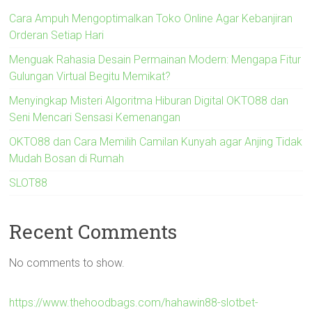
Cara Ampuh Mengoptimalkan Toko Online Agar Kebanjiran
Orderan Setiap Hari
Menguak Rahasia Desain Permainan Modern: Mengapa Fitur
Gulungan Virtual Begitu Memikat?
Menyingkap Misteri Algoritma Hiburan Digital OKTO88 dan
Seni Mencari Sensasi Kemenangan
OKTO88 dan Cara Memilih Camilan Kunyah agar Anjing Tidak
Mudah Bosan di Rumah
SLOT88
Recent Comments
No comments to show.
https://www.thehoodbags.com/hahawin88-slotbet-