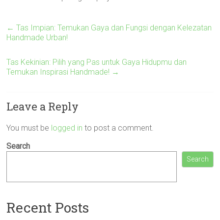
←
Tas Impian: Temukan Gaya dan Fungsi dengan Kelezatan
Handmade Urban!
Tas Kekinian: Pilih yang Pas untuk Gaya Hidupmu dan
Temukan Inspirasi Handmade!
→
Leave a Reply
You must be
logged in
to post a comment.
Search
Search
Recent Posts