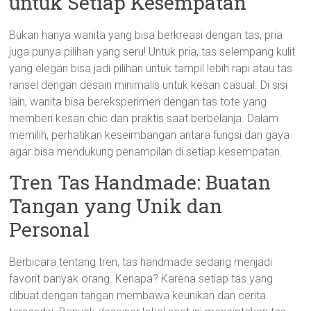
untuk Setiap Kesempatan
Bukan hanya wanita yang bisa berkreasi dengan tas, pria
juga punya pilihan yang seru! Untuk pria, tas selempang kulit
yang elegan bisa jadi pilihan untuk tampil lebih rapi atau tas
ransel dengan desain minimalis untuk kesan casual. Di sisi
lain, wanita bisa bereksperimen dengan tas tote yang
memberi kesan chic dan praktis saat berbelanja. Dalam
memilih, perhatikan keseimbangan antara fungsi dan gaya
agar bisa mendukung penampilan di setiap kesempatan.
Tren Tas Handmade: Buatan
Tangan yang Unik dan
Personal
Berbicara tentang tren, tas handmade sedang menjadi
favorit banyak orang. Kenapa? Karena setiap tas yang
dibuat dengan tangan membawa keunikan dan cerita