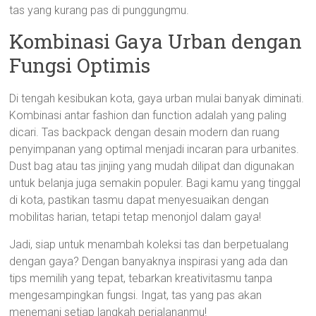
tas yang kurang pas di punggungmu.
Kombinasi Gaya Urban dengan
Fungsi Optimis
Di tengah kesibukan kota, gaya urban mulai banyak diminati.
Kombinasi antar fashion dan function adalah yang paling
dicari. Tas backpack dengan desain modern dan ruang
penyimpanan yang optimal menjadi incaran para urbanites.
Dust bag atau tas jinjing yang mudah dilipat dan digunakan
untuk belanja juga semakin populer. Bagi kamu yang tinggal
di kota, pastikan tasmu dapat menyesuaikan dengan
mobilitas harian, tetapi tetap menonjol dalam gaya!
Jadi, siap untuk menambah koleksi tas dan berpetualang
dengan gaya? Dengan banyaknya inspirasi yang ada dan
tips memilih yang tepat, tebarkan kreativitasmu tanpa
mengesampingkan fungsi. Ingat, tas yang pas akan
menemani setiap langkah perjalananmu!