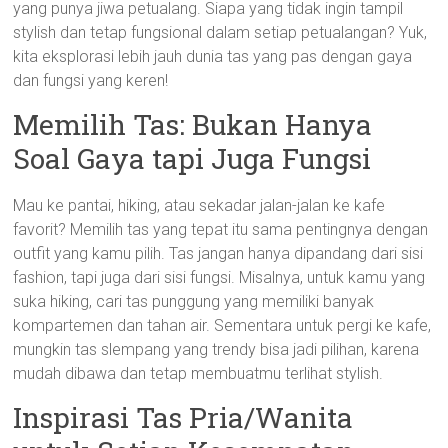
yang punya jiwa petualang. Siapa yang tidak ingin tampil
stylish dan tetap fungsional dalam setiap petualangan? Yuk,
kita eksplorasi lebih jauh dunia tas yang pas dengan gaya
dan fungsi yang keren!
Memilih Tas: Bukan Hanya
Soal Gaya tapi Juga Fungsi
Mau ke pantai, hiking, atau sekadar jalan-jalan ke kafe
favorit? Memilih tas yang tepat itu sama pentingnya dengan
outfit yang kamu pilih. Tas jangan hanya dipandang dari sisi
fashion, tapi juga dari sisi fungsi. Misalnya, untuk kamu yang
suka hiking, cari tas punggung yang memiliki banyak
kompartemen dan tahan air. Sementara untuk pergi ke kafe,
mungkin tas slempang yang trendy bisa jadi pilihan, karena
mudah dibawa dan tetap membuatmu terlihat stylish.
Inspirasi Tas Pria/Wanita