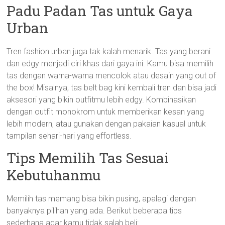
Padu Padan Tas untuk Gaya
Urban
Tren fashion urban juga tak kalah menarik. Tas yang berani
dan edgy menjadi ciri khas dari gaya ini. Kamu bisa memilih
tas dengan warna-warna mencolok atau desain yang out of
the box! Misalnya, tas belt bag kini kembali tren dan bisa jadi
aksesori yang bikin outfitmu lebih edgy. Kombinasikan
dengan outfit monokrom untuk memberikan kesan yang
lebih modern, atau gunakan dengan pakaian kasual untuk
tampilan sehari-hari yang effortless.
Tips Memilih Tas Sesuai
Kebutuhanmu
Memilih tas memang bisa bikin pusing, apalagi dengan
banyaknya pilihan yang ada. Berikut beberapa tips
sederhana agar kamu tidak salah beli: