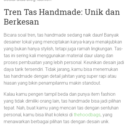
Tren Tas Handmade: Unik dan
Berkesan
Bicara soal tren, tas handmade sedang naik daun! Banyak
desainer lokal yang menciptakan karya-karya menakjubkan
yang bukan hanya stylish, tetapi juga ramah lingkungan. Tas-
tas ini sering kali menggunakan material daur ulang dan
proses pembuatan yang lebih personal. Keunikan desain jadi
daya tarik tersendiri. Tidak jarang, kamu bisa menemukan
tas handmade dengan detail jahitan yang super rapi atau
hiasan yang bikin penampilanmu makin standout.
Kalau kamu pengen tampil beda dan punya item fashion
yang tidak dimiliki orang lain, tas handmade bisa jadi pilihan
tepat. Nah, buat kamu yang mencari tas dengan sentuhan
personal, kamu bisa lihat koleksi di
thehoodbags
, yang
menawarkan berbagai pilihan tas dengan desain unik.