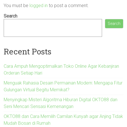
You must be
logged in
to post a comment.
Search
Search
Recent Posts
Cara Ampuh Mengoptimalkan Toko Online Agar Kebanjiran
Orderan Setiap Hari
Menguak Rahasia Desain Permainan Modern: Mengapa Fitur
Gulungan Virtual Begitu Memikat?
Menyingkap Misteri Algoritma Hiburan Digital OKTO88 dan
Seni Mencari Sensasi Kemenangan
OKTO88 dan Cara Memilih Camilan Kunyah agar Anjing Tidak
Mudah Bosan di Rumah