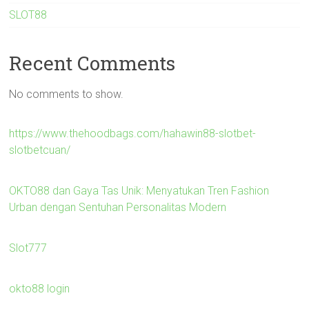
SLOT88
Recent Comments
No comments to show.
https://www.thehoodbags.com/hahawin88-slotbet-
slotbetcuan/
OKTO88 dan Gaya Tas Unik: Menyatukan Tren Fashion
Urban dengan Sentuhan Personalitas Modern
Slot777
okto88 login