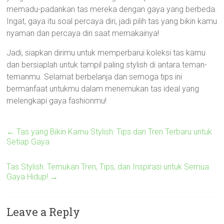
memadu-padankan tas mereka dengan gaya yang berbeda.
Ingat, gaya itu soal percaya diri, jadi pilih tas yang bikin kamu
nyaman dan percaya diri saat memakainya!
Jadi, siapkan dirimu untuk memperbarui koleksi tas kamu
dan bersiaplah untuk tampil paling stylish di antara teman-
temanmu. Selamat berbelanja dan semoga tips ini
bermanfaat untukmu dalam menemukan tas ideal yang
melengkapi gaya fashionmu!
←
Tas yang Bikin Kamu Stylish: Tips dan Tren Terbaru untuk
Setiap Gaya
Tas Stylish: Temukan Tren, Tips, dan Inspirasi untuk Semua
Gaya Hidup!
→
Leave a Reply