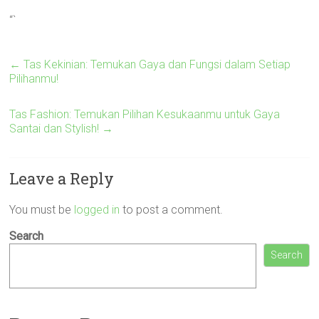
“`
←
Tas Kekinian: Temukan Gaya dan Fungsi dalam Setiap
Pilihanmu!
Tas Fashion: Temukan Pilihan Kesukaanmu untuk Gaya
Santai dan Stylish!
→
Leave a Reply
You must be
logged in
to post a comment.
Search
Search