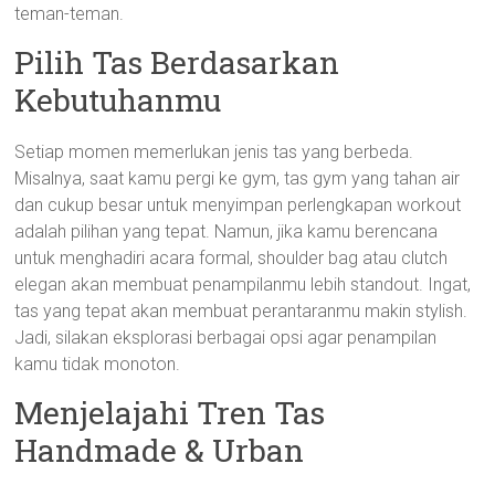
teman-teman.
Pilih Tas Berdasarkan
Kebutuhanmu
Setiap momen memerlukan jenis tas yang berbeda.
Misalnya, saat kamu pergi ke gym, tas gym yang tahan air
dan cukup besar untuk menyimpan perlengkapan workout
adalah pilihan yang tepat. Namun, jika kamu berencana
untuk menghadiri acara formal, shoulder bag atau clutch
elegan akan membuat penampilanmu lebih standout. Ingat,
tas yang tepat akan membuat perantaranmu makin stylish.
Jadi, silakan eksplorasi berbagai opsi agar penampilan
kamu tidak monoton.
Menjelajahi Tren Tas
Handmade & Urban