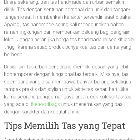
Di era sekarang, tren tas handmade dan urban semakin
dilirik. Tas dengan sentuhan personal dan unik dari tangan-
tangan kreatif memberikan karakter tersendiri saat dipakai.
Apalagi, tas handmade sering kali menggunakan bahan
ramah lingkungan dan memberikan peluang bagi pengrajin
lokal. Jangan heran jika harga tas handmade ini sedikit lebih
tinggi, karena setiap produk punya kualitas dan cerita yang
berbeda.
Di sisi lain, tas urban cenderung memiliki desain yang lebih
kontemporer dengan fungsionalitas terbaik. Misalnya, tas
selempang yang bisa membawa banyak barang sekaligus
tampak praktis dan stylish untuk aktivitas sehari-hari. Jika
kamu seorang penggemar gaya urban, cek koleksi tas-tas
yang ada di
thehoodbags
untuk menemukan yang pas
dengan karakter dan kebutuhanmu!
Tips Memilih Tas yang Tepat