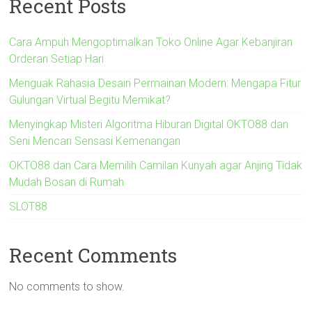
Recent Posts
Cara Ampuh Mengoptimalkan Toko Online Agar Kebanjiran
Orderan Setiap Hari
Menguak Rahasia Desain Permainan Modern: Mengapa Fitur
Gulungan Virtual Begitu Memikat?
Menyingkap Misteri Algoritma Hiburan Digital OKTO88 dan
Seni Mencari Sensasi Kemenangan
OKTO88 dan Cara Memilih Camilan Kunyah agar Anjing Tidak
Mudah Bosan di Rumah
SLOT88
Recent Comments
No comments to show.