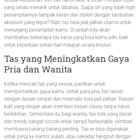
yang selalu menarik untuk dibahas. Siapa sih yang tidak ingin
penampilannya tampak keren dan stylish dengan tambahan
aksesori yang tepat? Nah, tas bisa jadi pilihan utama untuk
menunjang penampilan kamu. Di sinilah kita akan
membahas beberapa tas kece yang bisa kamu pilih, baik
untuk keperluan sehari-hari maupun acara khusus.
Tas yang Meningkatkan Gaya
Pria dan Wanita
Ketika mencari tas yang sesuai, pastikan untuk
memperhatikan gaya kamu. Untuk para pria, tas ransel
dengan desain simpel dan minimalis bisa jadi pilihan. Ransel
kulit yang elegan akan memberi kesan classy tanpa harus
berlebihan. Sementara itu, bagi wanita, tas tote yang besar
dan trendy sangat cocok untuk tampil fashionable sembari
membawa barang-barang penting. Tas ini bisa digunakan
untuk pergi ke kantor, kuliah, atau sekadar hangout dengan