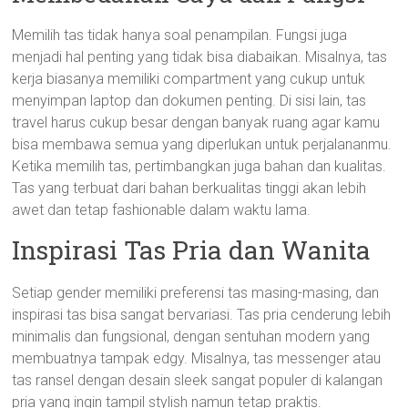
Memilih tas tidak hanya soal penampilan. Fungsi juga
menjadi hal penting yang tidak bisa diabaikan. Misalnya, tas
kerja biasanya memiliki compartment yang cukup untuk
menyimpan laptop dan dokumen penting. Di sisi lain, tas
travel harus cukup besar dengan banyak ruang agar kamu
bisa membawa semua yang diperlukan untuk perjalananmu.
Ketika memilih tas, pertimbangkan juga bahan dan kualitas.
Tas yang terbuat dari bahan berkualitas tinggi akan lebih
awet dan tetap fashionable dalam waktu lama.
Inspirasi Tas Pria dan Wanita
Setiap gender memiliki preferensi tas masing-masing, dan
inspirasi tas bisa sangat bervariasi. Tas pria cenderung lebih
minimalis dan fungsional, dengan sentuhan modern yang
membuatnya tampak edgy. Misalnya, tas messenger atau
tas ransel dengan desain sleek sangat populer di kalangan
pria yang ingin tampil stylish namun tetap praktis.