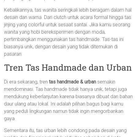
Kebalikannya, tas wanita seringkali lebih beragam dalam hal
desain dan warna. Dari clutch untuk acara formal hingga tas
jinjing yang colorful untuk sesaat santai. Jika kamu seorang
wanita yang hobi bereksperimen dengan moda,
pertimbangkan menggunakan tas handmade. Tas-tas ini
biasanya unik, dengan desain yang tidak ditemukan di
pasaran.
Tren Tas Handmade dan Urban
Di era sekarang, tren
tas handmade & urban
semakin
mendominasi. Tas handmade tidak hanya unik, tetapi juga
mendukung keberlanjutan karena biasanya dibuat dari bahan
daur ulang atau lokal. Ini adalah pilihan bagus bagi kamu
yang peduli lingkungan namun tidak ingin mengorbankan
gaya.
Sementara itu, tas urban lebih condong pada desain yang