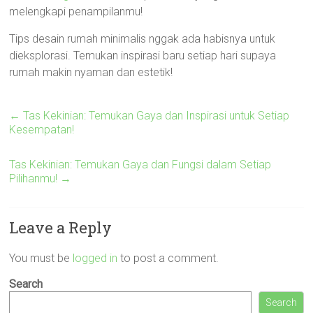
melengkapi penampilanmu!
Tips desain rumah minimalis nggak ada habisnya untuk
dieksplorasi. Temukan inspirasi baru setiap hari supaya
rumah makin nyaman dan estetik!
←
Tas Kekinian: Temukan Gaya dan Inspirasi untuk Setiap
Kesempatan!
Tas Kekinian: Temukan Gaya dan Fungsi dalam Setiap
Pilihanmu!
→
Leave a Reply
You must be
logged in
to post a comment.
Search
Search