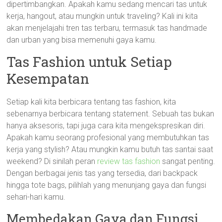
dipertimbangkan. Apakah kamu sedang mencari tas untuk
kerja, hangout, atau mungkin untuk traveling? Kali ini kita
akan menjelajahi tren tas terbaru, termasuk tas handmade
dan urban yang bisa memenuhi gaya kamu.
Tas Fashion untuk Setiap
Kesempatan
Setiap kali kita berbicara tentang tas fashion, kita
sebenarnya berbicara tentang statement. Sebuah tas bukan
hanya aksesoris, tapi juga cara kita mengekspresikan diri.
Apakah kamu seorang profesional yang membutuhkan tas
kerja yang stylish? Atau mungkin kamu butuh tas santai saat
weekend? Di sinilah peran
review tas fashion
sangat penting.
Dengan berbagai jenis tas yang tersedia, dari backpack
hingga tote bags, pilihlah yang menunjang gaya dan fungsi
sehari-hari kamu.
Membedakan Gaya dan Fungsi