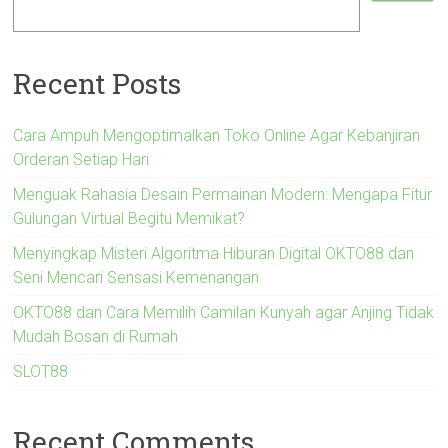
Recent Posts
Cara Ampuh Mengoptimalkan Toko Online Agar Kebanjiran
Orderan Setiap Hari
Menguak Rahasia Desain Permainan Modern: Mengapa Fitur
Gulungan Virtual Begitu Memikat?
Menyingkap Misteri Algoritma Hiburan Digital OKTO88 dan
Seni Mencari Sensasi Kemenangan
OKTO88 dan Cara Memilih Camilan Kunyah agar Anjing Tidak
Mudah Bosan di Rumah
SLOT88
Recent Comments