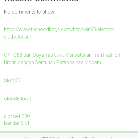
No comments to show.
https://www.thehoodbags.com/hahawin88-slotbet-
slotbetcuan/
OKTO88 dan Gaya Tas Unik: Menyatukan Tren Fashion
Urban dengan Sentuhan Personalitas Modern
Slot777
okto88 login
slot bet 200
Bandar Slot