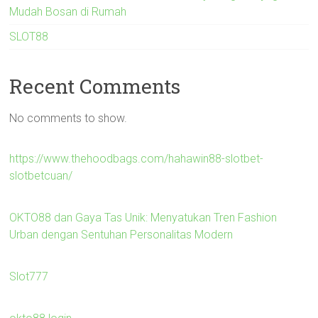
Mudah Bosan di Rumah
SLOT88
Recent Comments
No comments to show.
https://www.thehoodbags.com/hahawin88-slotbet-
slotbetcuan/
OKTO88 dan Gaya Tas Unik: Menyatukan Tren Fashion
Urban dengan Sentuhan Personalitas Modern
Slot777