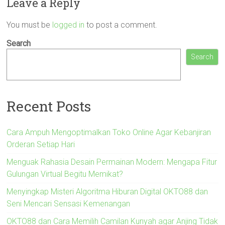
Leave a Reply
You must be
logged in
to post a comment.
Search
Search
Recent Posts
Cara Ampuh Mengoptimalkan Toko Online Agar Kebanjiran
Orderan Setiap Hari
Menguak Rahasia Desain Permainan Modern: Mengapa Fitur
Gulungan Virtual Begitu Memikat?
Menyingkap Misteri Algoritma Hiburan Digital OKTO88 dan
Seni Mencari Sensasi Kemenangan
OKTO88 dan Cara Memilih Camilan Kunyah agar Anjing Tidak