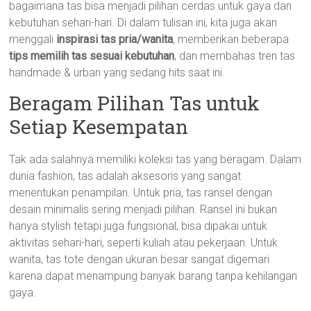
bagaimana tas bisa menjadi pilihan cerdas untuk gaya dan
kebutuhan sehari-hari. Di dalam tulisan ini, kita juga akan
menggali
inspirasi tas pria/wanita
, memberikan beberapa
tips memilih tas sesuai kebutuhan
, dan membahas tren tas
handmade & urban yang sedang hits saat ini.
Beragam Pilihan Tas untuk
Setiap Kesempatan
Tak ada salahnya memiliki koleksi tas yang beragam. Dalam
dunia fashion, tas adalah aksesoris yang sangat
menentukan penampilan. Untuk pria, tas ransel dengan
desain minimalis sering menjadi pilihan. Ransel ini bukan
hanya stylish tetapi juga fungsional, bisa dipakai untuk
aktivitas sehari-hari, seperti kuliah atau pekerjaan. Untuk
wanita, tas tote dengan ukuran besar sangat digemari
karena dapat menampung banyak barang tanpa kehilangan
gaya.