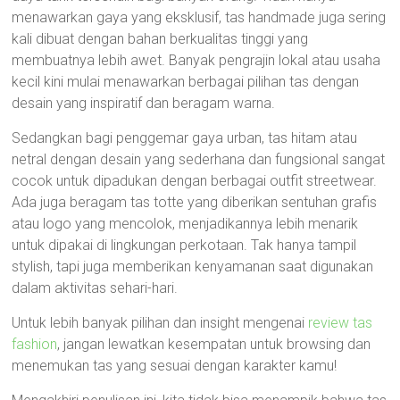
menawarkan gaya yang eksklusif, tas handmade juga sering
kali dibuat dengan bahan berkualitas tinggi yang
membuatnya lebih awet. Banyak pengrajin lokal atau usaha
kecil kini mulai menawarkan berbagai pilihan tas dengan
desain yang inspiratif dan beragam warna.
Sedangkan bagi penggemar gaya urban, tas hitam atau
netral dengan desain yang sederhana dan fungsional sangat
cocok untuk dipadukan dengan berbagai outfit streetwear.
Ada juga beragam tas totte yang diberikan sentuhan grafis
atau logo yang mencolok, menjadikannya lebih menarik
untuk dipakai di lingkungan perkotaan. Tak hanya tampil
stylish, tapi juga memberikan kenyamanan saat digunakan
dalam aktivitas sehari-hari.
Untuk lebih banyak pilihan dan insight mengenai
review tas
fashion
, jangan lewatkan kesempatan untuk browsing dan
menemukan tas yang sesuai dengan karakter kamu!