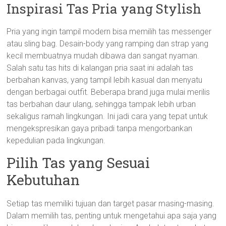
Inspirasi Tas Pria yang Stylish
Pria yang ingin tampil modern bisa memilih tas messenger
atau sling bag. Desain-body yang ramping dan strap yang
kecil membuatnya mudah dibawa dan sangat nyaman.
Salah satu tas hits di kalangan pria saat ini adalah tas
berbahan kanvas, yang tampil lebih kasual dan menyatu
dengan berbagai outfit. Beberapa brand juga mulai merilis
tas berbahan daur ulang, sehingga tampak lebih urban
sekaligus ramah lingkungan. Ini jadi cara yang tepat untuk
mengekspresikan gaya pribadi tanpa mengorbankan
kepedulian pada lingkungan.
Pilih Tas yang Sesuai
Kebutuhan
Setiap tas memiliki tujuan dan target pasar masing-masing.
Dalam memilih tas, penting untuk mengetahui apa saja yang