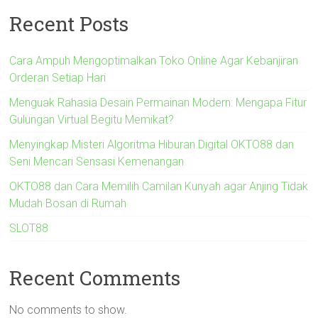
Recent Posts
Cara Ampuh Mengoptimalkan Toko Online Agar Kebanjiran
Orderan Setiap Hari
Menguak Rahasia Desain Permainan Modern: Mengapa Fitur
Gulungan Virtual Begitu Memikat?
Menyingkap Misteri Algoritma Hiburan Digital OKTO88 dan
Seni Mencari Sensasi Kemenangan
OKTO88 dan Cara Memilih Camilan Kunyah agar Anjing Tidak
Mudah Bosan di Rumah
SLOT88
Recent Comments
No comments to show.