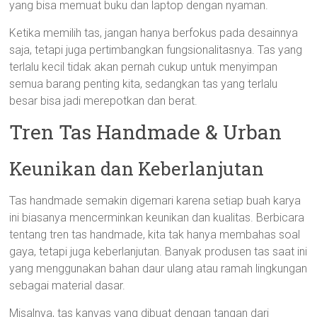
yang bisa memuat buku dan laptop dengan nyaman.
Ketika memilih tas, jangan hanya berfokus pada desainnya
saja, tetapi juga pertimbangkan fungsionalitasnya. Tas yang
terlalu kecil tidak akan pernah cukup untuk menyimpan
semua barang penting kita, sedangkan tas yang terlalu
besar bisa jadi merepotkan dan berat.
Tren Tas Handmade & Urban
Keunikan dan Keberlanjutan
Tas handmade semakin digemari karena setiap buah karya
ini biasanya mencerminkan keunikan dan kualitas. Berbicara
tentang tren tas handmade, kita tak hanya membahas soal
gaya, tetapi juga keberlanjutan. Banyak produsen tas saat ini
yang menggunakan bahan daur ulang atau ramah lingkungan
sebagai material dasar.
Misalnya, tas kanvas yang dibuat dengan tangan dari