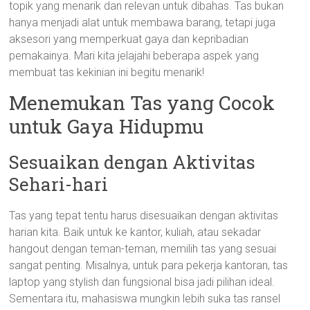
topik yang menarik dan relevan untuk dibahas. Tas bukan
hanya menjadi alat untuk membawa barang, tetapi juga
aksesori yang memperkuat gaya dan kepribadian
pemakainya. Mari kita jelajahi beberapa aspek yang
membuat tas kekinian ini begitu menarik!
Menemukan Tas yang Cocok
untuk Gaya Hidupmu
Sesuaikan dengan Aktivitas
Sehari-hari
Tas yang tepat tentu harus disesuaikan dengan aktivitas
harian kita. Baik untuk ke kantor, kuliah, atau sekadar
hangout dengan teman-teman, memilih tas yang sesuai
sangat penting. Misalnya, untuk para pekerja kantoran, tas
laptop yang stylish dan fungsional bisa jadi pilihan ideal.
Sementara itu, mahasiswa mungkin lebih suka tas ransel