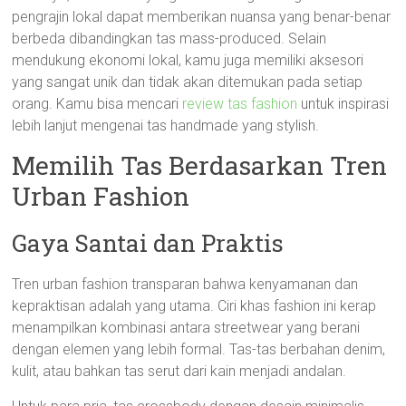
pengrajin lokal dapat memberikan nuansa yang benar-benar
berbeda dibandingkan tas mass-produced. Selain
mendukung ekonomi lokal, kamu juga memiliki aksesori
yang sangat unik dan tidak akan ditemukan pada setiap
orang. Kamu bisa mencari
review tas fashion
untuk inspirasi
lebih lanjut mengenai tas handmade yang stylish.
Memilih Tas Berdasarkan Tren
Urban Fashion
Gaya Santai dan Praktis
Tren urban fashion transparan bahwa kenyamanan dan
kepraktisan adalah yang utama. Ciri khas fashion ini kerap
menampilkan kombinasi antara streetwear yang berani
dengan elemen yang lebih formal. Tas-tas berbahan denim,
kulit, atau bahkan tas serut dari kain menjadi andalan.