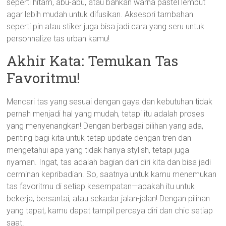
seperti hitam, abu-abu, atau bahkan warna pastel lembut
agar lebih mudah untuk difusikan. Aksesori tambahan
seperti pin atau stiker juga bisa jadi cara yang seru untuk
personnalize tas urban kamu!
Akhir Kata: Temukan Tas
Favoritmu!
Mencari tas yang sesuai dengan gaya dan kebutuhan tidak
pernah menjadi hal yang mudah, tetapi itu adalah proses
yang menyenangkan! Dengan berbagai pilihan yang ada,
penting bagi kita untuk tetap update dengan tren dan
mengetahui apa yang tidak hanya stylish, tetapi juga
nyaman. Ingat, tas adalah bagian dari diri kita dan bisa jadi
cerminan kepribadian. So, saatnya untuk kamu menemukan
tas favoritmu di setiap kesempatan—apakah itu untuk
bekerja, bersantai, atau sekadar jalan-jalan! Dengan pilihan
yang tepat, kamu dapat tampil percaya diri dan chic setiap
saat.