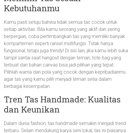
Kebutuhanmu
Kamu pasti setuju bahwa tidak semua tas cocok untuk
setiap aktivitas. Bila kamu seorang yang aktif dan sering
berpergian, coba pertimbangkan tas yang memiliki banyak
kompartemen seperti ransel multifungsi. Tidak hanya
fungsional, tetapi juga trendy! Di sisi lain, jika kamu lebih suka
tampil santai saat hangout dengan teman, tote bag yang
terbuat dari bahan canvas bisa jadi pilihan yang tepat.
Pilihlah warna dan pola yang cocok dengan kepribadianmu
agar tas yang kamu pilih menjadi teman setia dalam
berbagai kesempatan.
Tren Tas Handmade: Kualitas
dan Keunikan
Dalam dunia fashion, tas handmade semakin menjadi trend
terbaru. Selain mendukung karya seni lokal, tas ini biasanya