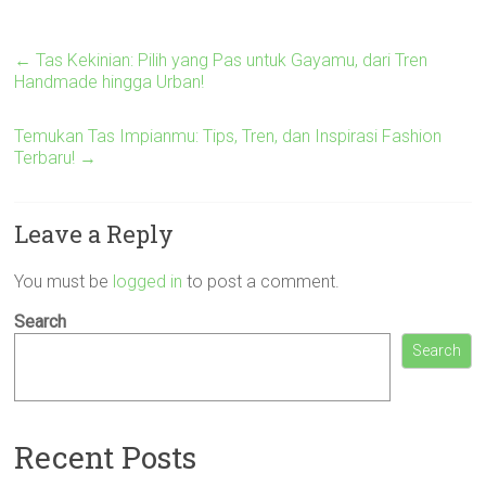
←
Tas Kekinian: Pilih yang Pas untuk Gayamu, dari Tren
Handmade hingga Urban!
Temukan Tas Impianmu: Tips, Tren, dan Inspirasi Fashion
Terbaru!
→
Leave a Reply
You must be
logged in
to post a comment.
Search
Search
Recent Posts