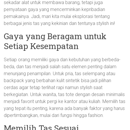
sekadar alat untuk membawa barang, tetapi juga
pernyataan gaya yang mencerminkan kepribadian
pemakainya. Jadi, mari kita mulai eksplorasi tentang
berbagai jenis tas yang kekinian dan tentunya stylish ini!
Gaya yang Beragam untuk
Setiap Kesempatan
Setiap orang memiliki gaya dan kebutuhan yang berbeda-
beda, dan tas menjadi salah satu elemen penting dalam
menunjang penampilan. Untuk pria, tas selempang atau
backpack yang berbahan kulit sintetik bisa jadi pilihan
cerdas agar tetap terlihat rapi namun stylish saat
berkegiatan. Untuk wanita, tas tote dengan desain minimalis
menjadi favorit untuk pergi ke kantor atau kuliah. Memilih tas
yang tepat itu penting, karena ada banyak faktor yang harus
dipertimbangkan, mulai dari fungsi hingga fashion.
Memilih Tas Sesuai