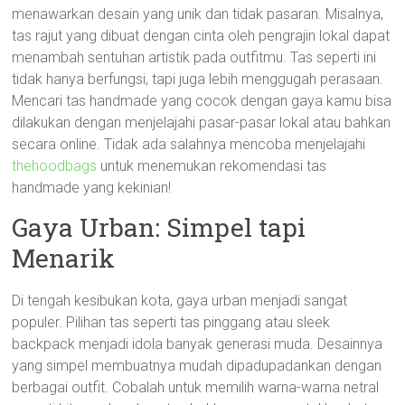
menawarkan desain yang unik dan tidak pasaran. Misalnya,
tas rajut yang dibuat dengan cinta oleh pengrajin lokal dapat
menambah sentuhan artistik pada outfitmu. Tas seperti ini
tidak hanya berfungsi, tapi juga lebih menggugah perasaan.
Mencari tas handmade yang cocok dengan gaya kamu bisa
dilakukan dengan menjelajahi pasar-pasar lokal atau bahkan
secara online. Tidak ada salahnya mencoba menjelajahi
thehoodbags
untuk menemukan rekomendasi tas
handmade yang kekinian!
Gaya Urban: Simpel tapi
Menarik
Di tengah kesibukan kota, gaya urban menjadi sangat
populer. Pilihan tas seperti tas pinggang atau sleek
backpack menjadi idola banyak generasi muda. Desainnya
yang simpel membuatnya mudah dipadupadankan dengan
berbagai outfit. Cobalah untuk memilih warna-warna netral