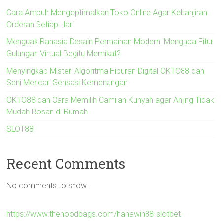
Cara Ampuh Mengoptimalkan Toko Online Agar Kebanjiran
Orderan Setiap Hari
Menguak Rahasia Desain Permainan Modern: Mengapa Fitur
Gulungan Virtual Begitu Memikat?
Menyingkap Misteri Algoritma Hiburan Digital OKTO88 dan
Seni Mencari Sensasi Kemenangan
OKTO88 dan Cara Memilih Camilan Kunyah agar Anjing Tidak
Mudah Bosan di Rumah
SLOT88
Recent Comments
No comments to show.
https://www.thehoodbags.com/hahawin88-slotbet-