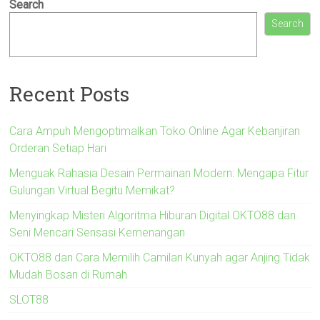
Search
Search
Recent Posts
Cara Ampuh Mengoptimalkan Toko Online Agar Kebanjiran
Orderan Setiap Hari
Menguak Rahasia Desain Permainan Modern: Mengapa Fitur
Gulungan Virtual Begitu Memikat?
Menyingkap Misteri Algoritma Hiburan Digital OKTO88 dan
Seni Mencari Sensasi Kemenangan
OKTO88 dan Cara Memilih Camilan Kunyah agar Anjing Tidak
Mudah Bosan di Rumah
SLOT88