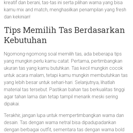
kreatif dan berani, tas-tas ini serta pilihan warna yang bisa
kamu mix and match, menghasilkan penampilan yang fresh
dan kekinian!
Tips Memilih Tas Berdasarkan
Kebutuhan
Ngomong-ngomong soal memilih tas, ada beberapa tips
yang mungkin perlu kamu catat. Pertama, pertimbangkan
ukuran tas yang kamu butuhkan. Tas kecil mungkin cocok
untuk acara malam, tetapi kamu mungkin membutuhkan tas
yang lebih besar untuk sehari-hari. Selanjutnya, lihatlah
material tas tersebut. Pastikan bahan tas berkualitas tinggi
agar tahan lama dan tetap tampil menarik meski sering
dipakai.
Terakhir, jangan lupa untuk mempertimbangkan warna dan
desain. Tas dengan warna netral bisa dipadupadankan
dengan berbagai outfit, sementara tas dengan warna bold