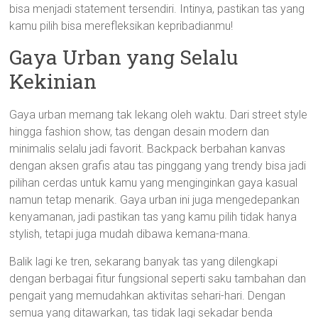
bisa menjadi statement tersendiri. Intinya, pastikan tas yang
kamu pilih bisa merefleksikan kepribadianmu!
Gaya Urban yang Selalu
Kekinian
Gaya urban memang tak lekang oleh waktu. Dari street style
hingga fashion show, tas dengan desain modern dan
minimalis selalu jadi favorit. Backpack berbahan kanvas
dengan aksen grafis atau tas pinggang yang trendy bisa jadi
pilihan cerdas untuk kamu yang menginginkan gaya kasual
namun tetap menarik. Gaya urban ini juga mengedepankan
kenyamanan, jadi pastikan tas yang kamu pilih tidak hanya
stylish, tetapi juga mudah dibawa kemana-mana.
Balik lagi ke tren, sekarang banyak tas yang dilengkapi
dengan berbagai fitur fungsional seperti saku tambahan dan
pengait yang memudahkan aktivitas sehari-hari. Dengan
semua yang ditawarkan, tas tidak lagi sekadar benda