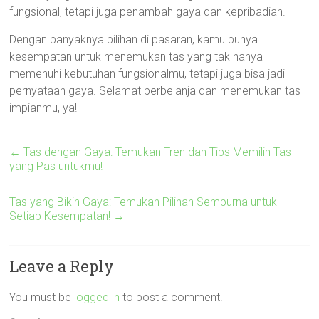
fungsional, tetapi juga penambah gaya dan kepribadian.
Dengan banyaknya pilihan di pasaran, kamu punya
kesempatan untuk menemukan tas yang tak hanya
memenuhi kebutuhan fungsionalmu, tetapi juga bisa jadi
pernyataan gaya. Selamat berbelanja dan menemukan tas
impianmu, ya!
←
Tas dengan Gaya: Temukan Tren dan Tips Memilih Tas
yang Pas untukmu!
Tas yang Bikin Gaya: Temukan Pilihan Sempurna untuk
Setiap Kesempatan!
→
Leave a Reply
You must be
logged in
to post a comment.