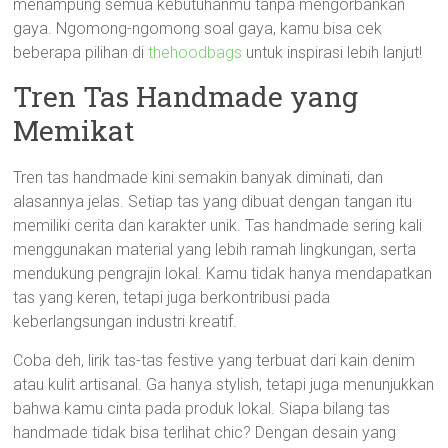
menampung semua kebutuhanmu tanpa mengorbankan
gaya. Ngomong-ngomong soal gaya, kamu bisa cek
beberapa pilihan di
thehoodbags
untuk inspirasi lebih lanjut!
Tren Tas Handmade yang
Memikat
Tren tas handmade kini semakin banyak diminati, dan
alasannya jelas. Setiap tas yang dibuat dengan tangan itu
memiliki cerita dan karakter unik. Tas handmade sering kali
menggunakan material yang lebih ramah lingkungan, serta
mendukung pengrajin lokal. Kamu tidak hanya mendapatkan
tas yang keren, tetapi juga berkontribusi pada
keberlangsungan industri kreatif.
Coba deh, lirik tas-tas festive yang terbuat dari kain denim
atau kulit artisanal. Ga hanya stylish, tetapi juga menunjukkan
bahwa kamu cinta pada produk lokal. Siapa bilang tas
handmade tidak bisa terlihat chic? Dengan desain yang