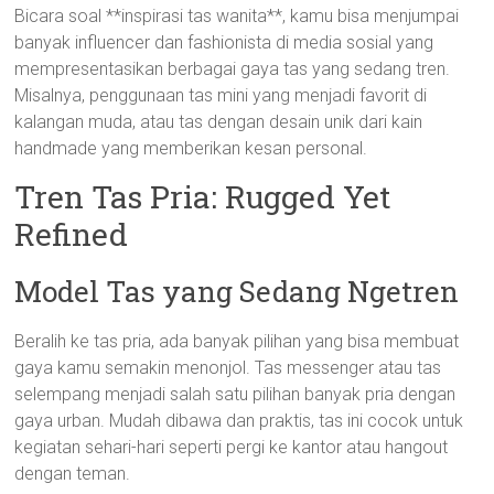
Bicara soal **inspirasi tas wanita**, kamu bisa menjumpai
banyak influencer dan fashionista di media sosial yang
mempresentasikan berbagai gaya tas yang sedang tren.
Misalnya, penggunaan tas mini yang menjadi favorit di
kalangan muda, atau tas dengan desain unik dari kain
handmade yang memberikan kesan personal.
Tren Tas Pria: Rugged Yet
Refined
Model Tas yang Sedang Ngetren
Beralih ke tas pria, ada banyak pilihan yang bisa membuat
gaya kamu semakin menonjol. Tas messenger atau tas
selempang menjadi salah satu pilihan banyak pria dengan
gaya urban. Mudah dibawa dan praktis, tas ini cocok untuk
kegiatan sehari-hari seperti pergi ke kantor atau hangout
dengan teman.