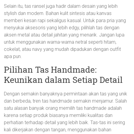
Selain itu, tas ransel juga hadir dalam desain yang lebih
stylish dan modern. Bahan kulit sintesis atau kanvas
memberi kesan rapi sekaligus kasual. Untuk para pria yang
menyukai aksesoris yang lebih edgy, pilihlah tas dengan
aksen metal atau detail jahitan yang menarik. Jangan lupa
untuk menggunakan warna-warna netral seperti hitam,
cokelat, atau navy yang mudah dipadukan dengan outfit
apa pun.
Pilihan Tas Handmade:
Keunikan dalam Setiap Detail
Dengan semakin banyaknya permintaan akan tas yang unik
dan berbeda, tren tas handmade semakin menjamur. Salah
satu alasan banyak orang memilih tas handmade adalah
karena setiap produk biasanya memiliki kualitas dan
perhatian terhadap detail yang lebih baik. Tas-tas ini sering
kali dikerjakan dengan tangan, menggunakan bahan