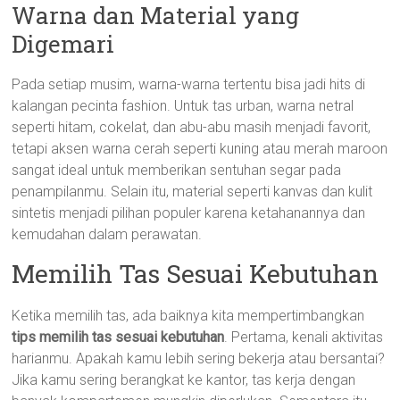
Warna dan Material yang
Digemari
Pada setiap musim, warna-warna tertentu bisa jadi hits di
kalangan pecinta fashion. Untuk tas urban, warna netral
seperti hitam, cokelat, dan abu-abu masih menjadi favorit,
tetapi aksen warna cerah seperti kuning atau merah maroon
sangat ideal untuk memberikan sentuhan segar pada
penampilanmu. Selain itu, material seperti kanvas dan kulit
sintetis menjadi pilihan populer karena ketahanannya dan
kemudahan dalam perawatan.
Memilih Tas Sesuai Kebutuhan
Ketika memilih tas, ada baiknya kita mempertimbangkan
tips memilih tas sesuai kebutuhan
. Pertama, kenali aktivitas
harianmu. Apakah kamu lebih sering bekerja atau bersantai?
Jika kamu sering berangkat ke kantor, tas kerja dengan