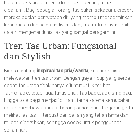
handmade & urban menjadi semakin penting untuk
dipahami. Bagi sebagian orang, tas bukan sekadar aksesori;
mereka adalah pernyataan diri yang mampu mencerminkan
kepribadian dan selera individu. Jadi, mari kita telusuri lebih
dalam mengenai dunia tas yang sangat beragam ini.
Tren Tas Urban: Fungsional
dan Stylish
Bicara tentang
inspirasi tas pria/wanita
, kita tidak bisa
melewatkan tren tas urban. Dengan gaya hidup yang serba
cepat, tas urban tidak hanya dituntut untuk terlihat
fashionable, tetapi juga fungsional. Tas backpack, sling bag,
hingga tote bags menjadi pilihan utama karena kemudahan
dalam membawa barang-barang sehari-hari. Tak jarang, kita
melihat tas-tas ini terbuat dari bahan yang tahan lama dan
mudah dibersihkan, sehingga cocok untuk penggunaan
sehari-hari.