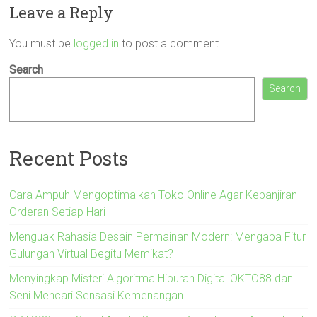
Leave a Reply
You must be
logged in
to post a comment.
Search
Search
Recent Posts
Cara Ampuh Mengoptimalkan Toko Online Agar Kebanjiran
Orderan Setiap Hari
Menguak Rahasia Desain Permainan Modern: Mengapa Fitur
Gulungan Virtual Begitu Memikat?
Menyingkap Misteri Algoritma Hiburan Digital OKTO88 dan
Seni Mencari Sensasi Kemenangan