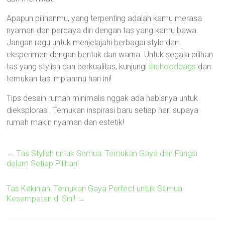
Apapun pilihanmu, yang terpenting adalah kamu merasa
nyaman dan percaya diri dengan tas yang kamu bawa.
Jangan ragu untuk menjelajahi berbagai style dan
eksperimen dengan bentuk dan warna. Untuk segala pilihan
tas yang stylish dan berkualitas, kunjungi
thehoodbags
dan
temukan tas impianmu hari ini!
Tips desain rumah minimalis nggak ada habisnya untuk
dieksplorasi. Temukan inspirasi baru setiap hari supaya
rumah makin nyaman dan estetik!
←
Tas Stylish untuk Semua: Temukan Gaya dan Fungsi
dalam Setiap Pilihan!
Tas Kekinian: Temukan Gaya Perfect untuk Semua
Kesempatan di Sini!
→