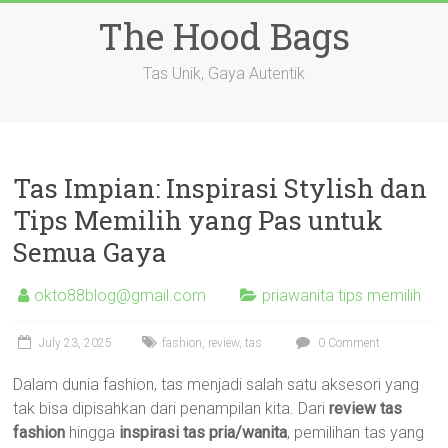
Skip
The Hood Bags
to
content
Tas Unik, Gaya Autentik
Tas Impian: Inspirasi Stylish dan
Tips Memilih yang Pas untuk
Semua Gaya
okto88blog@gmail.com
priawanita tips memilih
July 23, 2025
fashion
,
review
,
tas
0 Comment
Dalam dunia fashion, tas menjadi salah satu aksesori yang
tak bisa dipisahkan dari penampilan kita. Dari
review tas
fashion
hingga
inspirasi tas pria/wanita
, pemilihan tas yang