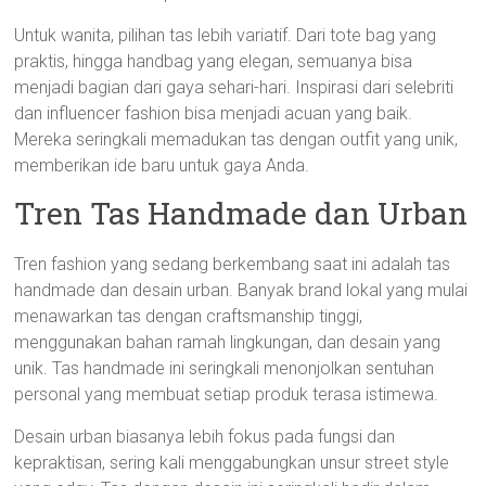
Untuk wanita, pilihan tas lebih variatif. Dari tote bag yang
praktis, hingga handbag yang elegan, semuanya bisa
menjadi bagian dari gaya sehari-hari. Inspirasi dari selebriti
dan influencer fashion bisa menjadi acuan yang baik.
Mereka seringkali memadukan tas dengan outfit yang unik,
memberikan ide baru untuk gaya Anda.
Tren Tas Handmade dan Urban
Tren fashion yang sedang berkembang saat ini adalah tas
handmade dan desain urban. Banyak brand lokal yang mulai
menawarkan tas dengan craftsmanship tinggi,
menggunakan bahan ramah lingkungan, dan desain yang
unik. Tas handmade ini seringkali menonjolkan sentuhan
personal yang membuat setiap produk terasa istimewa.
Desain urban biasanya lebih fokus pada fungsi dan
kepraktisan, sering kali menggabungkan unsur street style