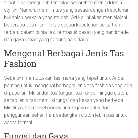
tepat bisa mengubah tampilan sehari-hari menjadi lebih
stylish. Namun, memilih tas yang sesuai dengan kebutuhan
bukanlah perkara yang mudah. Artikel ini akan menjelajahi
beberapa tips memilih tas sesuai kebutuhan serta tren
terbaru dalam dunia tas, termasuk desain yang handmade
dan gaya urban yang sedang naik daun.
Mengenal Berbagai Jenis Tas
Fashion
Sebelum memutuskan tas mana yang tepat untuk Anda,
penting untuk mengenal berbagai jenis tas fashion yang ada
di pasaran. Mulai dari tas tangan, tas ransel, hingga clutch,
setiap jenis tas memiliki fungsi dan kesan yang berbeda.
Misalnya, tas ransel cocok untuk gaya santai dan
penggunaan sehari-hari, sedangkan clutch lebih pas untuk
acara formal.
Fungsi dan Gaya