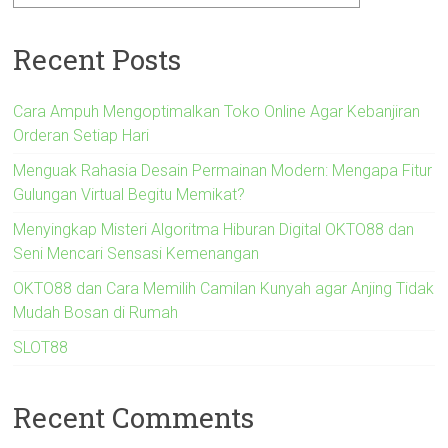
Recent Posts
Cara Ampuh Mengoptimalkan Toko Online Agar Kebanjiran
Orderan Setiap Hari
Menguak Rahasia Desain Permainan Modern: Mengapa Fitur
Gulungan Virtual Begitu Memikat?
Menyingkap Misteri Algoritma Hiburan Digital OKTO88 dan
Seni Mencari Sensasi Kemenangan
OKTO88 dan Cara Memilih Camilan Kunyah agar Anjing Tidak
Mudah Bosan di Rumah
SLOT88
Recent Comments