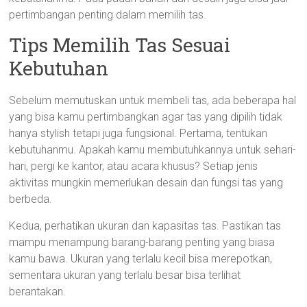
pertimbangan penting dalam memilih tas.
Tips Memilih Tas Sesuai
Kebutuhan
Sebelum memutuskan untuk membeli tas, ada beberapa hal
yang bisa kamu pertimbangkan agar tas yang dipilih tidak
hanya stylish tetapi juga fungsional. Pertama, tentukan
kebutuhanmu. Apakah kamu membutuhkannya untuk sehari-
hari, pergi ke kantor, atau acara khusus? Setiap jenis
aktivitas mungkin memerlukan desain dan fungsi tas yang
berbeda.
Kedua, perhatikan ukuran dan kapasitas tas. Pastikan tas
mampu menampung barang-barang penting yang biasa
kamu bawa. Ukuran yang terlalu kecil bisa merepotkan,
sementara ukuran yang terlalu besar bisa terlihat
berantakan.