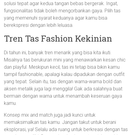
solusi tepat agar kedua tangan bebas bergerak. Ingat,
fungsionalitas tidak boleh mengorbankan gaya. Pilih tas
yang memenuhi syarat keduanya agar kamu bisa
berekspresi dengan lebih leluasa.
Tren Tas Fashion Kekinian
Di tahun ini, banyak tren menarik yang bisa kita ikuti.
Misalnya tas berukuran mini yang menawarkan kesan chic
dan playful. Meskipun kecil, tas ini tetap bisa bikin kamu
tampil fashionable, apalagi kalau dipadukan dengan outfit
yang tepat. Selain itu, tas dengan warna-warna bold dan
aksen metalik juga lagi menggila! Gak ada salahnya buat
bermain dengan warna untuk menambah keseruan gaya
kamu.
Konsep mix and match juga jadi kunci untuk
memaksimalkan tas kamu. Jangan takut untuk berani
eksplorasi, ya! Selalu ada ruang untuk berkreasi dengan tas