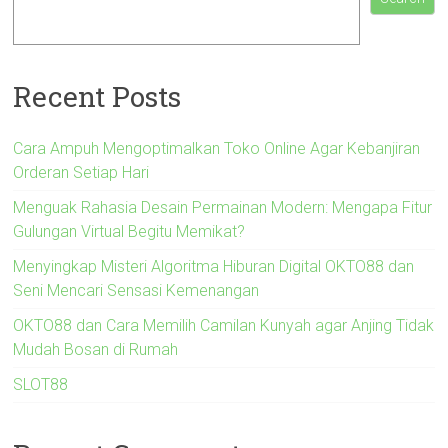
Recent Posts
Cara Ampuh Mengoptimalkan Toko Online Agar Kebanjiran
Orderan Setiap Hari
Menguak Rahasia Desain Permainan Modern: Mengapa Fitur
Gulungan Virtual Begitu Memikat?
Menyingkap Misteri Algoritma Hiburan Digital OKTO88 dan
Seni Mencari Sensasi Kemenangan
OKTO88 dan Cara Memilih Camilan Kunyah agar Anjing Tidak
Mudah Bosan di Rumah
SLOT88