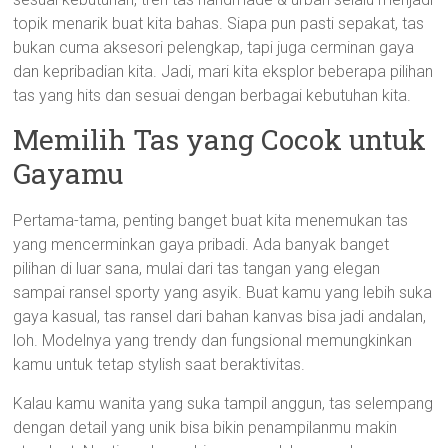
topik menarik buat kita bahas. Siapa pun pasti sepakat, tas
bukan cuma aksesori pelengkap, tapi juga cerminan gaya
dan kepribadian kita. Jadi, mari kita eksplor beberapa pilihan
tas yang hits dan sesuai dengan berbagai kebutuhan kita.
Memilih Tas yang Cocok untuk
Gayamu
Pertama-tama, penting banget buat kita menemukan tas
yang mencerminkan gaya pribadi. Ada banyak banget
pilihan di luar sana, mulai dari tas tangan yang elegan
sampai ransel sporty yang asyik. Buat kamu yang lebih suka
gaya kasual, tas ransel dari bahan kanvas bisa jadi andalan,
loh. Modelnya yang trendy dan fungsional memungkinkan
kamu untuk tetap stylish saat beraktivitas.
Kalau kamu wanita yang suka tampil anggun, tas selempang
dengan detail yang unik bisa bikin penampilanmu makin