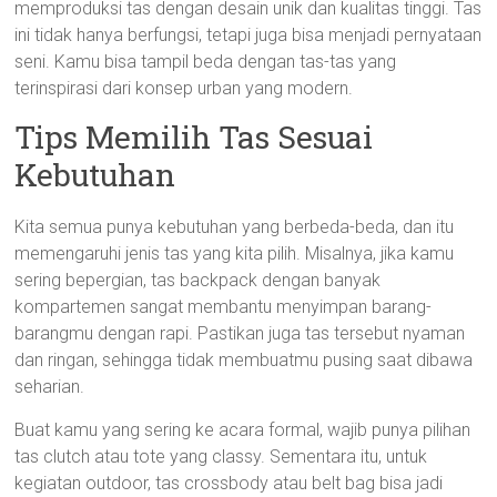
memproduksi tas dengan desain unik dan kualitas tinggi. Tas
ini tidak hanya berfungsi, tetapi juga bisa menjadi pernyataan
seni. Kamu bisa tampil beda dengan tas-tas yang
terinspirasi dari konsep urban yang modern.
Tips Memilih Tas Sesuai
Kebutuhan
Kita semua punya kebutuhan yang berbeda-beda, dan itu
memengaruhi jenis tas yang kita pilih. Misalnya, jika kamu
sering bepergian, tas backpack dengan banyak
kompartemen sangat membantu menyimpan barang-
barangmu dengan rapi. Pastikan juga tas tersebut nyaman
dan ringan, sehingga tidak membuatmu pusing saat dibawa
seharian.
Buat kamu yang sering ke acara formal, wajib punya pilihan
tas clutch atau tote yang classy. Sementara itu, untuk
kegiatan outdoor, tas crossbody atau belt bag bisa jadi