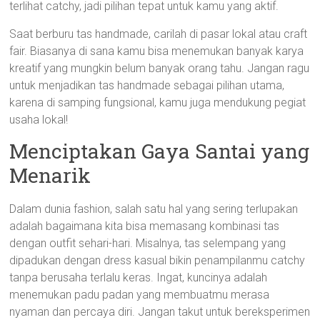
terlihat catchy, jadi pilihan tepat untuk kamu yang aktif.
Saat berburu tas handmade, carilah di pasar lokal atau craft
fair. Biasanya di sana kamu bisa menemukan banyak karya
kreatif yang mungkin belum banyak orang tahu. Jangan ragu
untuk menjadikan tas handmade sebagai pilihan utama,
karena di samping fungsional, kamu juga mendukung pegiat
usaha lokal!
Menciptakan Gaya Santai yang
Menarik
Dalam dunia fashion, salah satu hal yang sering terlupakan
adalah bagaimana kita bisa memasang kombinasi tas
dengan outfit sehari-hari. Misalnya, tas selempang yang
dipadukan dengan dress kasual bikin penampilanmu catchy
tanpa berusaha terlalu keras. Ingat, kuncinya adalah
menemukan padu padan yang membuatmu merasa
nyaman dan percaya diri. Jangan takut untuk bereksperimen