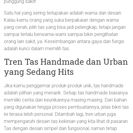
punggung sakit!
Satu hal yang sering terlupakan adalah warna dan desain.
Kalau kamu orang yang suka berpakaian dengan warna
yang cerah, pilih tas yang bisa jadi pelengkap, tetapi jangan
sampai terlalu berwarna-warni sampai bikin penglihatan
orang lain sakit, ya. Keseimbangan antara gaya dan fungsi
adalah kunci dalam memilih tas.
Tren Tas Handmade dan Urban
yang Sedang Hits
Jika kamu penggemar produk-produk unik, tas handmade
adalah pilihan yang menarik. Setiap tas handmade biasanya
memiliki cerita dan keunikannya masing-masing. Dari bahan
yang digunakan hingga proses pembuatannya, jelas bikin tas
ini terasa lebih personal. Ditambah lagi, tren urban juga
mempengaruhi desain tas kekinian yang kita lihat di pasaran.
Tas dengan desain simpel dan fungsional, namun tetap