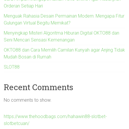
Orderan Setiap Hari
Menguak Rahasia Desain Permainan Modern: Mengapa Fitur
Gulungan Virtual Begitu Memikat?
Menyingkap Misteri Algoritma Hiburan Digital OKTO88 dan
Seni Mencari Sensasi Kemenangan
OKTO88 dan Cara Memilih Camilan Kunyah agar Anjing Tidak
Mudah Bosan di Rumah
SLOT88
Recent Comments
No comments to show.
https://www.thehoodbags.com/hahawin88-slotbet-
slotbetcuan/