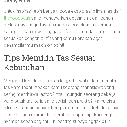
bareng teman.
Untuk inspirasi lebih banyak, coba eksplorasi pilihan tas dari
thehoodbags
yang menawarkan desain unik dan bahan
berkualitas tinggi. Tas-tas mereka cocok untuk semua
kalangan, dari siswa hingga profesional muda. Jangan lupa
sesuaikan dengan outfit yang kamu kenakan agar
penampilanmu makin on point!
Tips Memilih Tas Sesuai
Kebutuhan
Mengenal kebutuhan adalah langkah awal dalam memilih
tas yang tepat. Apakah kamu seorang mahasiswa yang
sering membawa laptop? Atau mungkin seorang pekerja
yang butuh tas kerja yang stylish dan praktis? Kamu bisa
pilih tas dengan banyak kompartemen untuk kebutuhannya.
Pastikan juga ukuran dan berat tas dapat dipakai dengan
nyaman sepanjang hari. Ini penting supaya nggak bikin