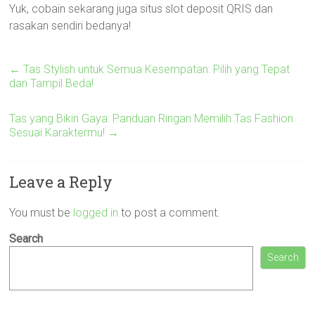
Yuk, cobain sekarang juga situs slot deposit QRIS dan
rasakan sendiri bedanya!
←
Tas Stylish untuk Semua Kesempatan: Pilih yang Tepat
dan Tampil Beda!
Tas yang Bikin Gaya: Panduan Ringan Memilih Tas Fashion
Sesuai Karaktermu!
→
Leave a Reply
You must be
logged in
to post a comment.
Search
Search