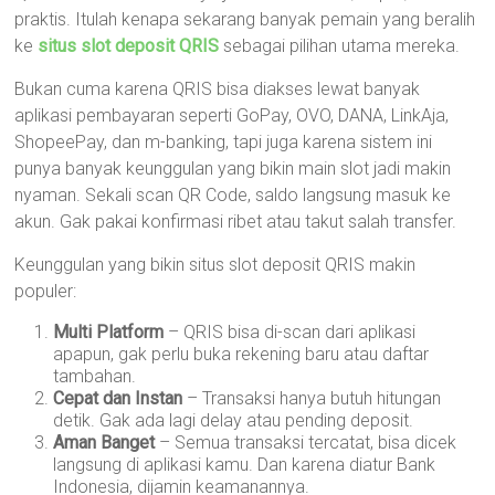
praktis. Itulah kenapa sekarang banyak pemain yang beralih
ke
situs slot deposit QRIS
sebagai pilihan utama mereka.
Bukan cuma karena QRIS bisa diakses lewat banyak
aplikasi pembayaran seperti GoPay, OVO, DANA, LinkAja,
ShopeePay, dan m-banking, tapi juga karena sistem ini
punya banyak keunggulan yang bikin main slot jadi makin
nyaman. Sekali scan QR Code, saldo langsung masuk ke
akun. Gak pakai konfirmasi ribet atau takut salah transfer.
Keunggulan yang bikin situs slot deposit QRIS makin
populer:
Multi Platform
– QRIS bisa di-scan dari aplikasi
apapun, gak perlu buka rekening baru atau daftar
tambahan.
Cepat dan Instan
– Transaksi hanya butuh hitungan
detik. Gak ada lagi delay atau pending deposit.
Aman Banget
– Semua transaksi tercatat, bisa dicek
langsung di aplikasi kamu. Dan karena diatur Bank
Indonesia, dijamin keamanannya.