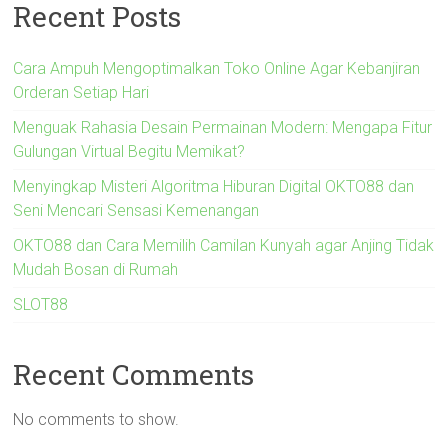
Recent Posts
Cara Ampuh Mengoptimalkan Toko Online Agar Kebanjiran
Orderan Setiap Hari
Menguak Rahasia Desain Permainan Modern: Mengapa Fitur
Gulungan Virtual Begitu Memikat?
Menyingkap Misteri Algoritma Hiburan Digital OKTO88 dan
Seni Mencari Sensasi Kemenangan
OKTO88 dan Cara Memilih Camilan Kunyah agar Anjing Tidak
Mudah Bosan di Rumah
SLOT88
Recent Comments
No comments to show.