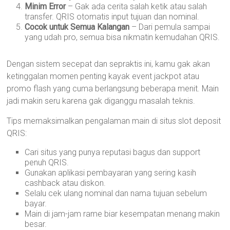
Minim Error
– Gak ada cerita salah ketik atau salah
transfer. QRIS otomatis input tujuan dan nominal.
Cocok untuk Semua Kalangan
– Dari pemula sampai
yang udah pro, semua bisa nikmatin kemudahan QRIS.
Dengan sistem secepat dan sepraktis ini, kamu gak akan
ketinggalan momen penting kayak event jackpot atau
promo flash yang cuma berlangsung beberapa menit. Main
jadi makin seru karena gak diganggu masalah teknis.
Tips memaksimalkan pengalaman main di situs slot deposit
QRIS:
Cari situs yang punya reputasi bagus dan support
penuh QRIS.
Gunakan aplikasi pembayaran yang sering kasih
cashback atau diskon.
Selalu cek ulang nominal dan nama tujuan sebelum
bayar.
Main di jam-jam rame biar kesempatan menang makin
besar.