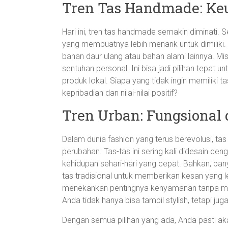
Tren Tas Handmade: K
Hari ini, tren tas handmade semakin diminati. Sela
yang membuatnya lebih menarik untuk dimiliki.
bahan daur ulang atau bahan alami lainnya. Mi
sentuhan personal. Ini bisa jadi pilihan tepat
produk lokal. Siapa yang tidak ingin memiliki 
kepribadian dan nilai-nilai positif?
Tren Urban: Fungsional
Dalam dunia fashion yang terus berevolusi, t
perubahan. Tas-tas ini sering kali didesain den
kehidupan sehari-hari yang cepat. Bahkan, 
tas tradisional untuk memberikan kesan yang leb
menekankan pentingnya kenyamanan tanpa me
Anda tidak hanya bisa tampil stylish, tetapi j
Dengan semua pilihan yang ada, Anda pasti 