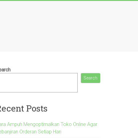
earch
Search
Recent Posts
ara Ampuh Mengoptimalkan Toko Online Agar
ebanjiran Orderan Setiap Hari