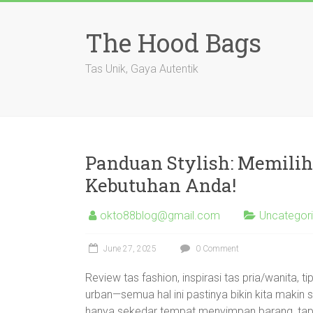
Skip
to
The Hood Bags
content
Tas Unik, Gaya Autentik
Panduan Stylish: Memilih
Kebutuhan Anda!
okto88blog@gmail.com
Uncategor
June 27, 2025
0 Comment
Review tas fashion, inspirasi tas pria/wanita, 
urban—semua hal ini pastinya bikin kita maki
hanya sekedar tempat menyimpan barang, tap