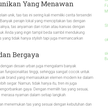
eunikan Yang Menawan
F
M
in unik, tas-tas ini sering kali memiliki cerita tersendiri
 Banyak perajin lokal yang menciptakan tas dengan
S
salnya, tas anyaman dari rotan atau kanvas dengan
 untuk Anda yang ingin tampil beda sambil mendukung
tas yang tidak hanya stylish tapi juga memancarkan
o
 dan Bergaya
s
B
as dengan desain urban juga mengalami banyak
gan fungsionalitas tinggi, sehingga sangat cocok untuk
banyak brand yang memasukkan elemen modern ke dalam
ih segar. Namun, tidak hanya itu, tren ini juga
ngorbankan gaya. Dengan memilih tas yang sesuai,
uga merasa nyaman dalam setiap langkah.
akan menemukan tas yang sesuai dengan kebutuhan dan