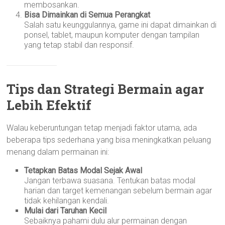
membosankan.
Bisa Dimainkan di Semua Perangkat
Salah satu keunggulannya, game ini dapat dimainkan di
ponsel, tablet, maupun komputer dengan tampilan
yang tetap stabil dan responsif.
Tips dan Strategi Bermain agar
Lebih Efektif
Walau keberuntungan tetap menjadi faktor utama, ada
beberapa tips sederhana yang bisa meningkatkan peluang
menang dalam permainan ini:
Tetapkan Batas Modal Sejak Awal
Jangan terbawa suasana. Tentukan batas modal
harian dan target kemenangan sebelum bermain agar
tidak kehilangan kendali.
Mulai dari Taruhan Kecil
Sebaiknya pahami dulu alur permainan dengan