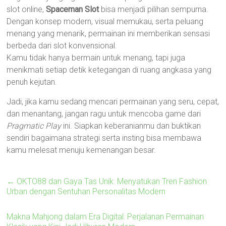
slot online,
Spaceman Slot
bisa menjadi pilihan sempurna.
Dengan konsep modern, visual memukau, serta peluang
menang yang menarik, permainan ini memberikan sensasi
berbeda dari slot konvensional.
Kamu tidak hanya bermain untuk menang, tapi juga
menikmati setiap detik ketegangan di ruang angkasa yang
penuh kejutan.
Jadi, jika kamu sedang mencari permainan yang seru, cepat,
dan menantang, jangan ragu untuk mencoba game dari
Pragmatic Play
ini. Siapkan keberanianmu dan buktikan
sendiri bagaimana strategi serta insting bisa membawa
kamu melesat menuju kemenangan besar.
←
OKTO88 dan Gaya Tas Unik: Menyatukan Tren Fashion
Urban dengan Sentuhan Personalitas Modern
Makna Mahjong dalam Era Digital: Perjalanan Permainan