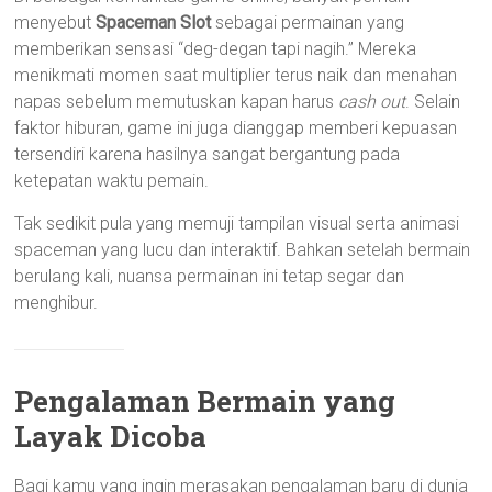
menyebut
Spaceman Slot
sebagai permainan yang
memberikan sensasi “deg-degan tapi nagih.” Mereka
menikmati momen saat multiplier terus naik dan menahan
napas sebelum memutuskan kapan harus
cash out
. Selain
faktor hiburan, game ini juga dianggap memberi kepuasan
tersendiri karena hasilnya sangat bergantung pada
ketepatan waktu pemain.
Tak sedikit pula yang memuji tampilan visual serta animasi
spaceman yang lucu dan interaktif. Bahkan setelah bermain
berulang kali, nuansa permainan ini tetap segar dan
menghibur.
Pengalaman Bermain yang
Layak Dicoba
Bagi kamu yang ingin merasakan pengalaman baru di dunia