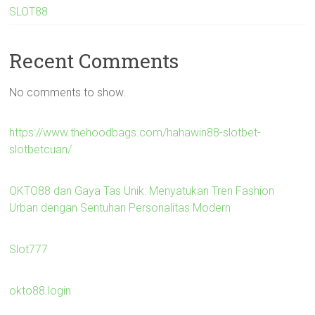
SLOT88
Recent Comments
No comments to show.
https://www.thehoodbags.com/hahawin88-slotbet-
slotbetcuan/
OKTO88 dan Gaya Tas Unik: Menyatukan Tren Fashion
Urban dengan Sentuhan Personalitas Modern
Slot777
okto88 login