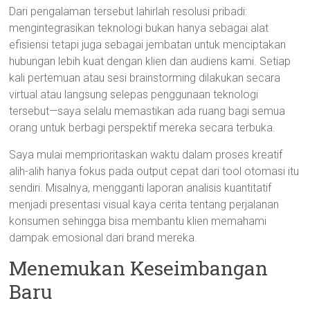
Dari pengalaman tersebut lahirlah resolusi pribadi:
mengintegrasikan teknologi bukan hanya sebagai alat
efisiensi tetapi juga sebagai jembatan untuk menciptakan
hubungan lebih kuat dengan klien dan audiens kami. Setiap
kali pertemuan atau sesi brainstorming dilakukan secara
virtual atau langsung selepas penggunaan teknologi
tersebut—saya selalu memastikan ada ruang bagi semua
orang untuk berbagi perspektif mereka secara terbuka.
Saya mulai memprioritaskan waktu dalam proses kreatif
alih-alih hanya fokus pada output cepat dari tool otomasi itu
sendiri. Misalnya, mengganti laporan analisis kuantitatif
menjadi presentasi visual kaya cerita tentang perjalanan
konsumen sehingga bisa membantu klien memahami
dampak emosional dari brand mereka.
Menemukan Keseimbangan
Baru