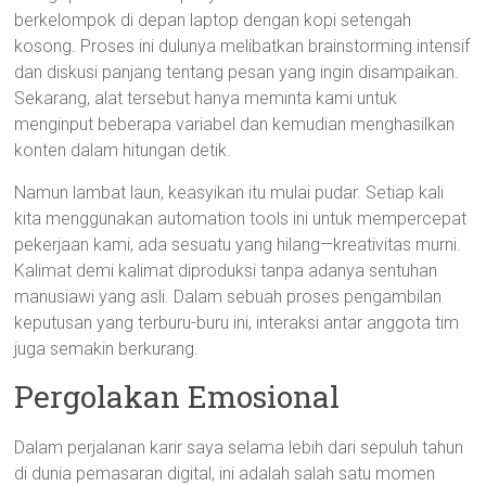
berkelompok di depan laptop dengan kopi setengah
kosong. Proses ini dulunya melibatkan brainstorming intensif
dan diskusi panjang tentang pesan yang ingin disampaikan.
Sekarang, alat tersebut hanya meminta kami untuk
menginput beberapa variabel dan kemudian menghasilkan
konten dalam hitungan detik.
Namun lambat laun, keasyikan itu mulai pudar. Setiap kali
kita menggunakan automation tools ini untuk mempercepat
pekerjaan kami, ada sesuatu yang hilang—kreativitas murni.
Kalimat demi kalimat diproduksi tanpa adanya sentuhan
manusiawi yang asli. Dalam sebuah proses pengambilan
keputusan yang terburu-buru ini, interaksi antar anggota tim
juga semakin berkurang.
Pergolakan Emosional
Dalam perjalanan karir saya selama lebih dari sepuluh tahun
di dunia pemasaran digital, ini adalah salah satu momen