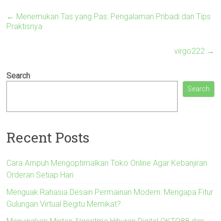
←
Menemukan Tas yang Pas: Pengalaman Pribadi dan Tips
Praktisnya
virgo222
→
Search
Search
Recent Posts
Cara Ampuh Mengoptimalkan Toko Online Agar Kebanjiran
Orderan Setiap Hari
Menguak Rahasia Desain Permainan Modern: Mengapa Fitur
Gulungan Virtual Begitu Memikat?