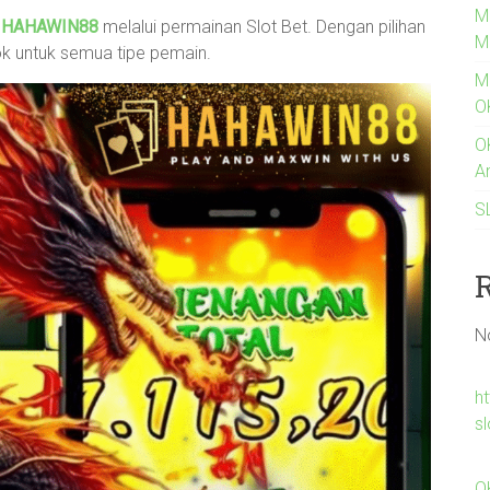
M
a
HAHAWIN88
melalui permainan Slot Bet. Dengan pilihan
M
 untuk semua tipe pemain.
M
O
O
A
S
N
h
s
O