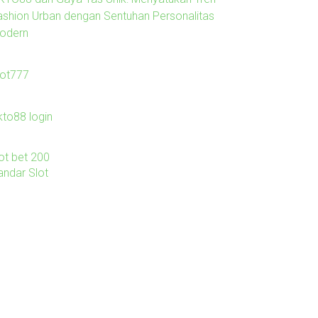
ashion Urban dengan Sentuhan Personalitas
odern
lot777
kto88 login
lot bet 200
andar Slot