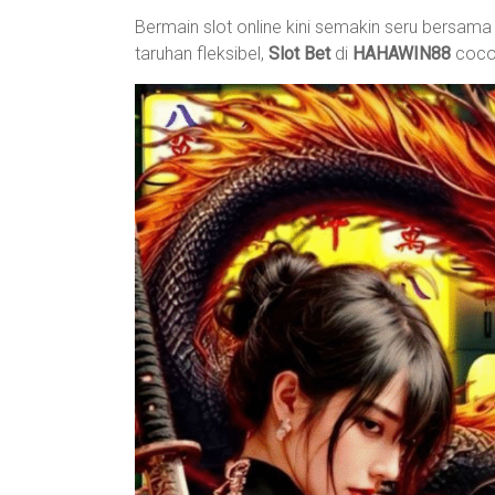
Bermain slot online kini semakin seru bersam
taruhan fleksibel,
Slot Bet
di
HAHAWIN88
cocok