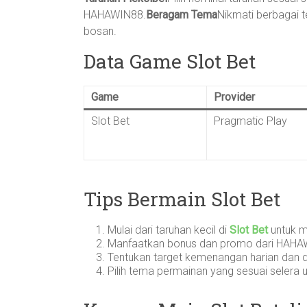
HAHAWIN88.
Beragam Tema
Nikmati berbagai 
bosan.
Data Game Slot Bet
Game
Provider
Slot Bet
Pragmatic Play
Tips Bermain Slot Bet
Mulai dari taruhan kecil di
Slot Bet
untuk 
Manfaatkan bonus dan promo dari HAHA
Tentukan target kemenangan harian dan di
Pilih tema permainan yang sesuai selera